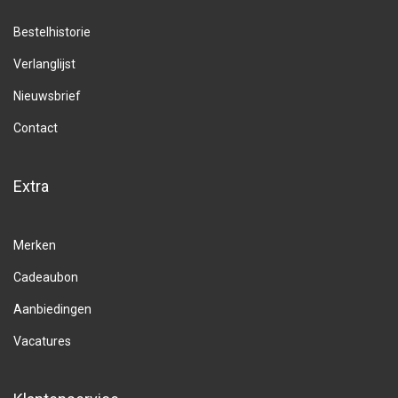
Bestelhistorie
Verlanglijst
Nieuwsbrief
Contact
Extra
Merken
Cadeaubon
Aanbiedingen
Vacatures