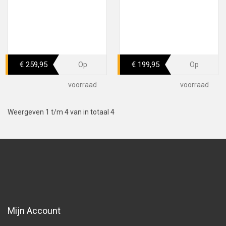
€ 259,95
€ 199,95
Op
Op
voorraad
voorraad
Weergeven 1 t/m 4 van in totaal 4
Mijn Account