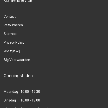
Klantenservice
Contact
Retourneren
Sitemap
Privacy Policy
Wie zijn wij
Alg.Voorwaarden
Openingstijden
Maandag
10.00 - 19.30
Dinsdag
10.00 - 18.00