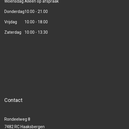
Woensdag
Alleen op afspraak
Donderdag
10.00 - 21.00
Vrijdag
10.00 - 18.00
Zaterdag
10.00 - 13.30
Contact
Rondeelweg 8
7482 RC Haaksbergen