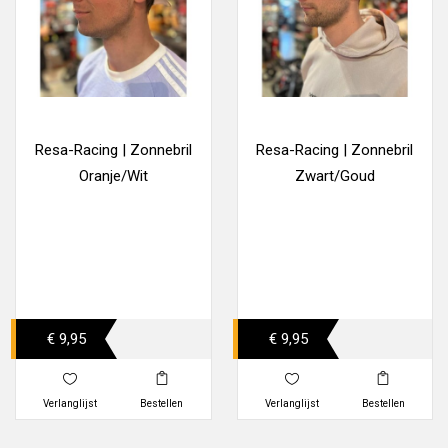
Resa-Racing | Zonnebril
Resa-Racing | Zonnebril
Oranje/Wit
Zwart/Goud
€ 9,95
€ 9,95
Verlanglijst
Bestellen
Verlanglijst
Bestellen