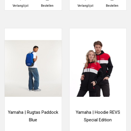
Verlanglijst
Bestellen
Verlanglijst
Bestellen
Yamaha | Rugtas Paddock
Yamaha | Hoodie REVS
Blue
Special Edition