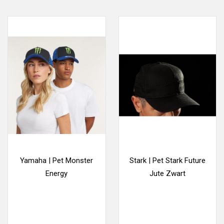
Yamaha | Pet Monster
Stark | Pet Stark Future
Energy
Jute Zwart