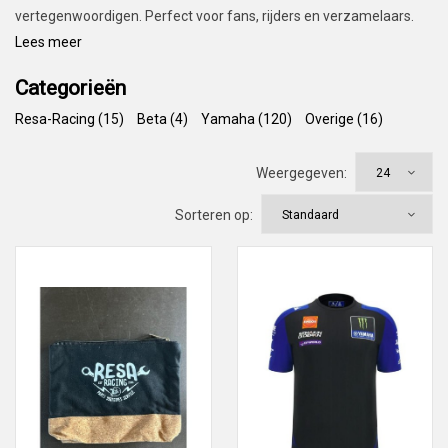
vertegenwoordigen. Perfect voor fans, rijders en verzamelaars.
Lees meer
Categorieën
Resa-Racing (15)
Beta (4)
Yamaha (120)
Overige (16)
Weergegeven:
Sorteren op: