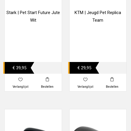
Stark | Pet Start Future Jute
KTM | Jeugd Pet Replica
Wit
Team
€ 39,95
€ 29,95
Verlanglijst
Bestellen
Verlanglijst
Bestellen