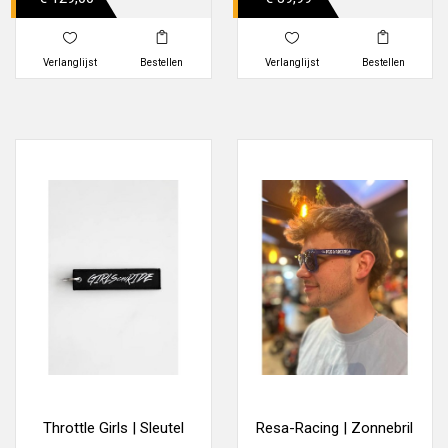
Verlanglijst
Bestellen
Verlanglijst
Bestellen
Throttle Girls | Sleutel
Resa-Racing | Zonnebril