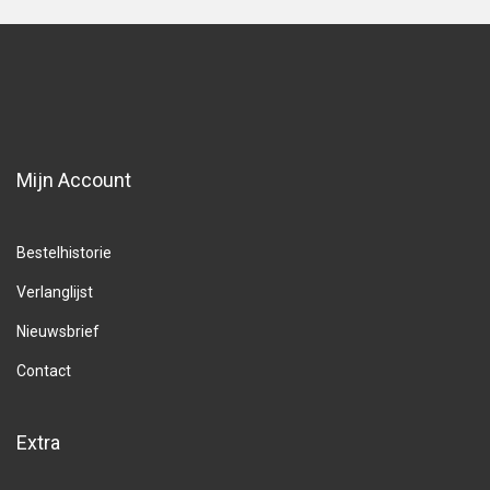
Mijn Account
Bestelhistorie
Verlanglijst
Nieuwsbrief
Contact
Extra