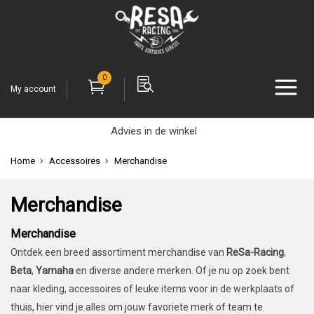
0
My account
Advies in de winkel
Home
Accessoires
Merchandise
Merchandise
Merchandise
Ontdek een breed assortiment merchandise van
ReSa-Racing
,
Beta
,
Yamaha
en diverse andere merken. Of je nu op zoek bent
naar kleding, accessoires of leuke items voor in de werkplaats of
thuis, hier vind je alles om jouw favoriete merk of team te