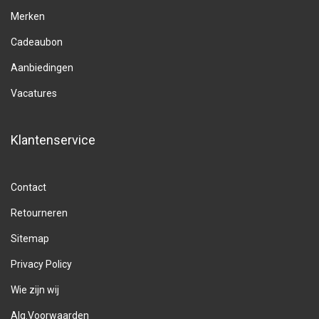
Merken
Cadeaubon
Aanbiedingen
Vacatures
Klantenservice
Contact
Retourneren
Sitemap
Privacy Policy
Wie zijn wij
Alg.Voorwaarden