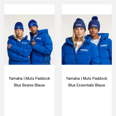
Yamaha | Muts Paddock
Yamaha | Muts Paddock
Blue Beanie Blauw
Blue Essentials Blauw