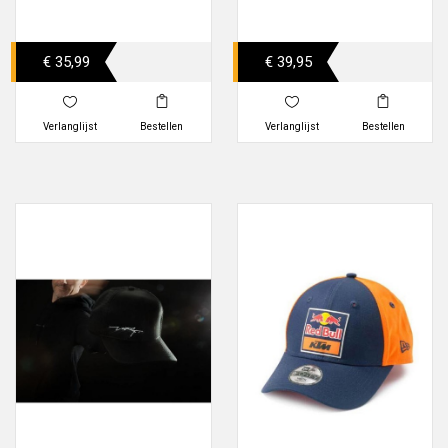
€ 35,99
€ 39,95
Verlanglijst
Bestellen
Verlanglijst
Bestellen