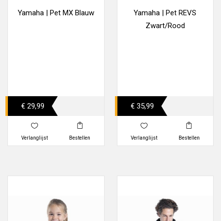
Yamaha | Pet MX Blauw
Yamaha | Pet REVS
Zwart/Rood
€ 29,99
€ 35,99
Verlanglijst
Bestellen
Verlanglijst
Bestellen