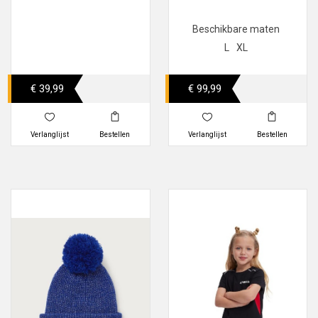
Beschikbare maten
L
XL
€ 39,99
€ 99,99
Verlanglijst
Bestellen
Verlanglijst
Bestellen