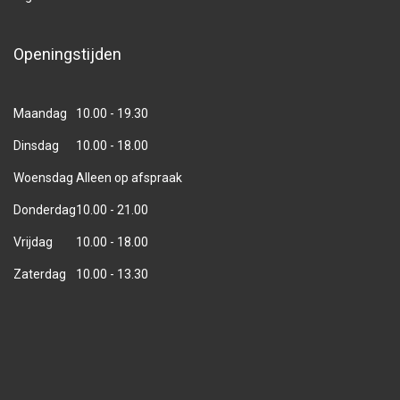
Openingstijden
Maandag
10.00 - 19.30
Dinsdag
10.00 - 18.00
Woensdag
Alleen op afspraak
Donderdag
10.00 - 21.00
Vrijdag
10.00 - 18.00
Zaterdag
10.00 - 13.30