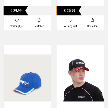
€ 29,99
€ 25,99
Verlanglijst
Bestellen
Verlanglijst
Bestellen