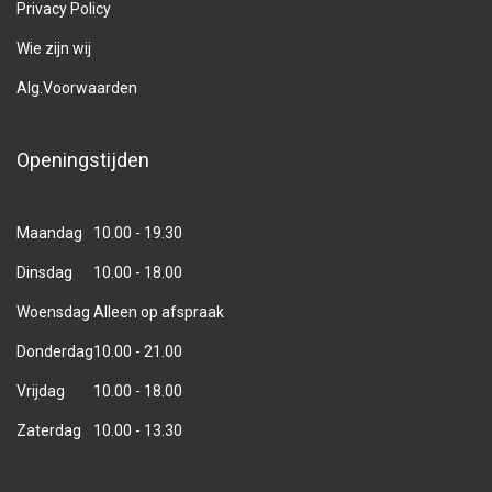
Privacy Policy
Wie zijn wij
Alg.Voorwaarden
Openingstijden
Maandag
10.00 - 19.30
Dinsdag
10.00 - 18.00
Woensdag
Alleen op afspraak
Donderdag
10.00 - 21.00
Vrijdag
10.00 - 18.00
Zaterdag
10.00 - 13.30