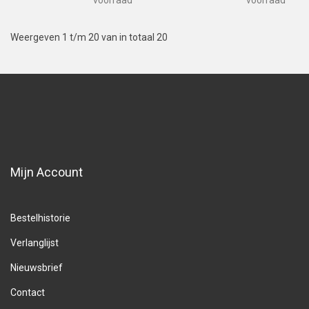
voorraad
voorraad
Weergeven 1 t/m 20 van in totaal 20
Mijn Account
Bestelhistorie
Verlanglijst
Nieuwsbrief
Contact