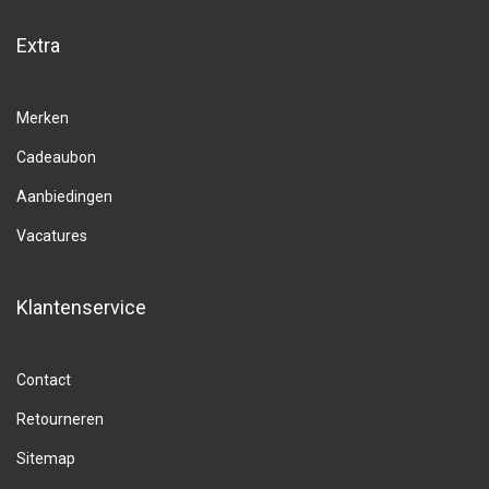
Extra
Merken
Cadeaubon
Aanbiedingen
Vacatures
Klantenservice
Contact
Retourneren
Sitemap