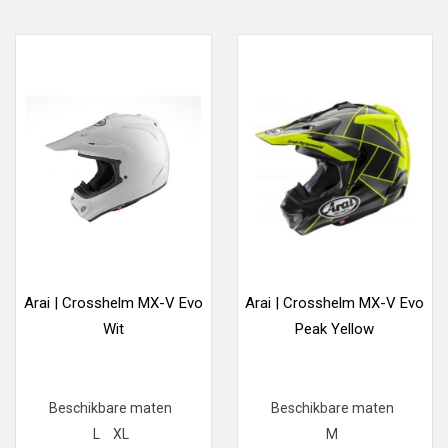
Arai | Crosshelm MX-V Evo
Arai | Crosshelm MX-V Evo
Wit
Peak Yellow
Beschikbare maten
Beschikbare maten
L
XL
M