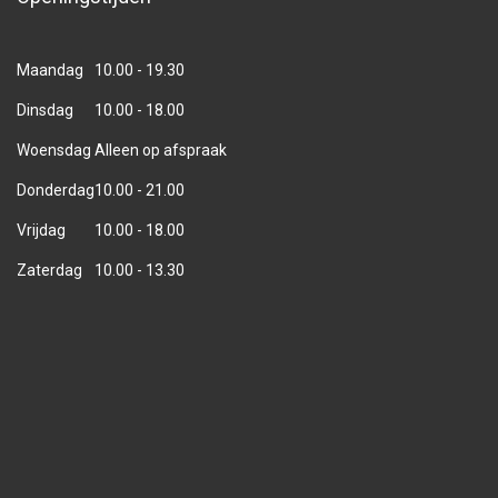
Maandag
10.00 - 19.30
Dinsdag
10.00 - 18.00
Woensdag
Alleen op afspraak
Donderdag
10.00 - 21.00
Vrijdag
10.00 - 18.00
Zaterdag
10.00 - 13.30