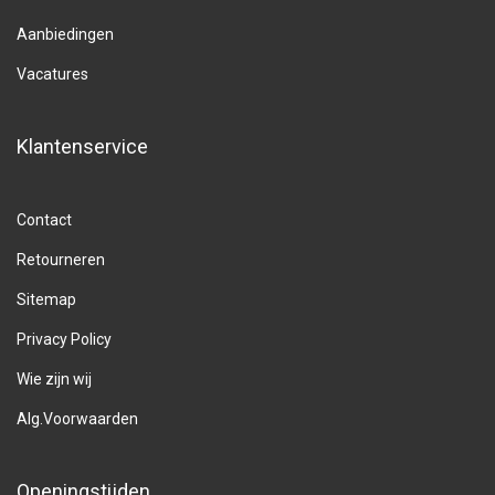
Aanbiedingen
Vacatures
Klantenservice
Contact
Retourneren
Sitemap
Privacy Policy
Wie zijn wij
Alg.Voorwaarden
Openingstijden