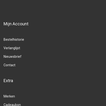
Mijn Account
Bestelhistorie
Verlanglijst
Nieuwsbrief
Contact
Extra
Merken
Cadeaubon