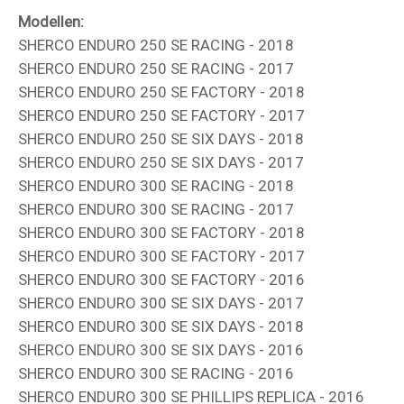
Modellen:
SHERCO ENDURO 250 SE RACING - 2018
SHERCO ENDURO 250 SE RACING - 2017
SHERCO ENDURO 250 SE FACTORY - 2018
SHERCO ENDURO 250 SE FACTORY - 2017
SHERCO ENDURO 250 SE SIX DAYS - 2018
SHERCO ENDURO 250 SE SIX DAYS - 2017
SHERCO ENDURO 300 SE RACING - 2018
SHERCO ENDURO 300 SE RACING - 2017
SHERCO ENDURO 300 SE FACTORY - 2018
SHERCO ENDURO 300 SE FACTORY - 2017
SHERCO ENDURO 300 SE FACTORY - 2016
SHERCO ENDURO 300 SE SIX DAYS - 2017
SHERCO ENDURO 300 SE SIX DAYS - 2018
SHERCO ENDURO 300 SE SIX DAYS - 2016
SHERCO ENDURO 300 SE RACING - 2016
SHERCO ENDURO 300 SE PHILLIPS REPLICA - 2016