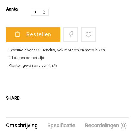
Aantal
Bestellen
Levering door heel Benelux, ook motoren en moto-bikes!
14 dagen bedenktijd
Klanten geven ons een 4,8/5
SHARE:
Omschrijving
Specificatie
Beoordelingen (0)