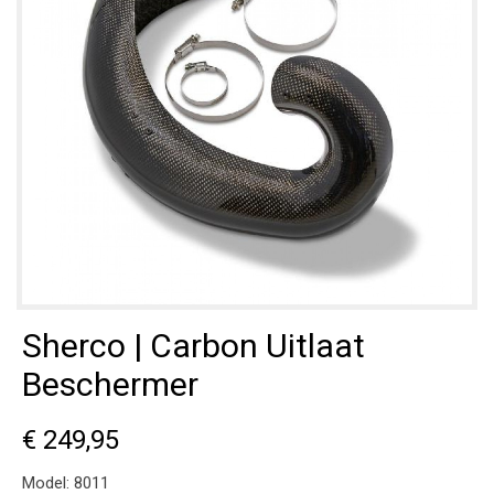
Sherco | Carbon Uitlaat
Beschermer
€ 249,95
Model:
8011