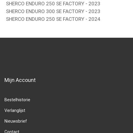
SHERCO ENDURO 250 SE FACTORY - 2023
SHERCO ENDURO 300 SE FACTORY - 2023
SHERCO ENDURO 250 SE FACTORY - 2024
Mijn Account
Bestelhistorie
Verlanglijst
Nieuwsbrief
Contact