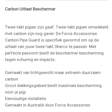
Carbon Uitlaat Beschermer
Twee-takt pijpen zijn gaaf. Twee-takt pijpen omwikkeld
met carbon zijn nog gaver. De Force Accessories
Carbon Pipe Guard is specifiek gevormd om op de
uitlaat van jouw twee-takt Sherco te passen. Met
perfecte pasvorm biedt de beschermer bescherming
tegen schuring en impacts.
Gemaakt van lichtgewicht maar extreem duurzaam
carbon
Groot dekkingsgebied biedt maximale bescherming
voor je pijp
Eenvoudige installatie
Gemaakt in Australië door Force Accessories