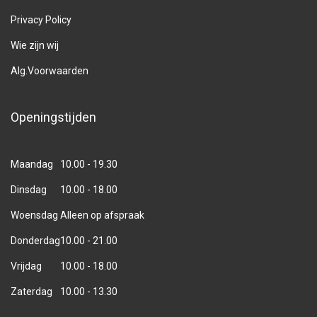
Privacy Policy
Wie zijn wij
Alg.Voorwaarden
Openingstijden
Maandag
10.00 - 19.30
Dinsdag
10.00 - 18.00
Woensdag
Alleen op afspraak
Donderdag
10.00 - 21.00
Vrijdag
10.00 - 18.00
Zaterdag
10.00 - 13.30