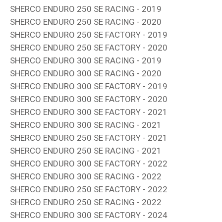
SHERCO ENDURO 250 SE RACING - 2019
SHERCO ENDURO 250 SE RACING - 2020
SHERCO ENDURO 250 SE FACTORY - 2019
SHERCO ENDURO 250 SE FACTORY - 2020
SHERCO ENDURO 300 SE RACING - 2019
SHERCO ENDURO 300 SE RACING - 2020
SHERCO ENDURO 300 SE FACTORY - 2019
SHERCO ENDURO 300 SE FACTORY - 2020
SHERCO ENDURO 300 SE FACTORY - 2021
SHERCO ENDURO 300 SE RACING - 2021
SHERCO ENDURO 250 SE FACTORY - 2021
SHERCO ENDURO 250 SE RACING - 2021
SHERCO ENDURO 300 SE FACTORY - 2022
SHERCO ENDURO 300 SE RACING - 2022
SHERCO ENDURO 250 SE FACTORY - 2022
SHERCO ENDURO 250 SE RACING - 2022
SHERCO ENDURO 300 SE FACTORY - 2024