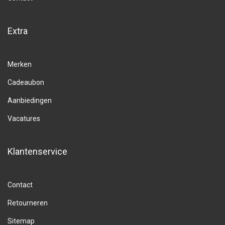
Extra
Merken
Cadeaubon
Aanbiedingen
Vacatures
Klantenservice
Contact
Retourneren
Sitemap