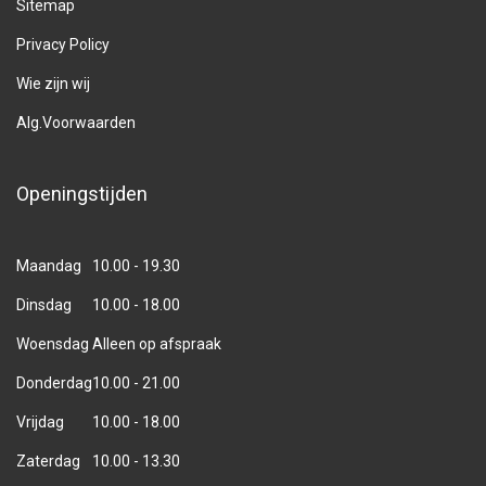
Sitemap
Privacy Policy
Wie zijn wij
Alg.Voorwaarden
Openingstijden
Maandag
10.00 - 19.30
Dinsdag
10.00 - 18.00
Woensdag
Alleen op afspraak
Donderdag
10.00 - 21.00
Vrijdag
10.00 - 18.00
Zaterdag
10.00 - 13.30