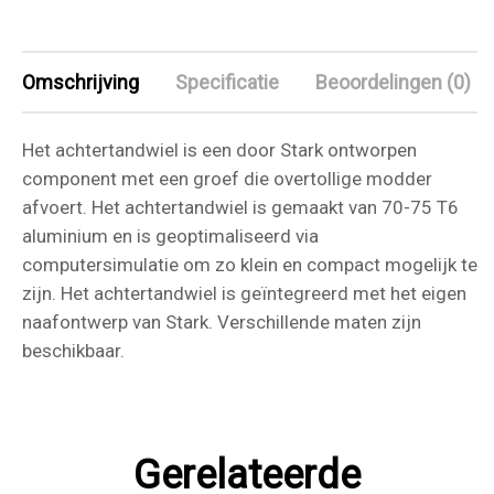
Omschrijving
Specificatie
Beoordelingen (0)
Het achtertandwiel is een door Stark ontworpen
component met een groef die overtollige modder
afvoert. Het achtertandwiel is gemaakt van 70-75 T6
aluminium en is geoptimaliseerd via
computersimulatie om zo klein en compact mogelijk te
zijn. Het achtertandwiel is geïntegreerd met het eigen
naafontwerp van Stark. Verschillende maten zijn
beschikbaar.
Gerelateerde