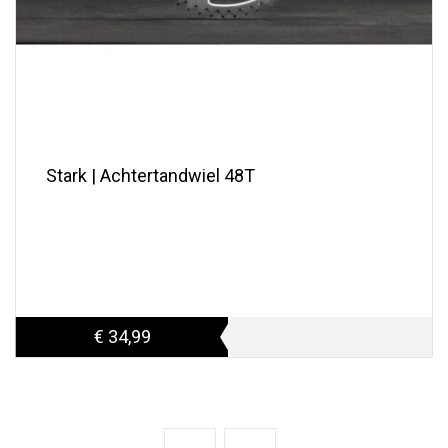
Stark | Achtertandwiel 48T
€ 34,99