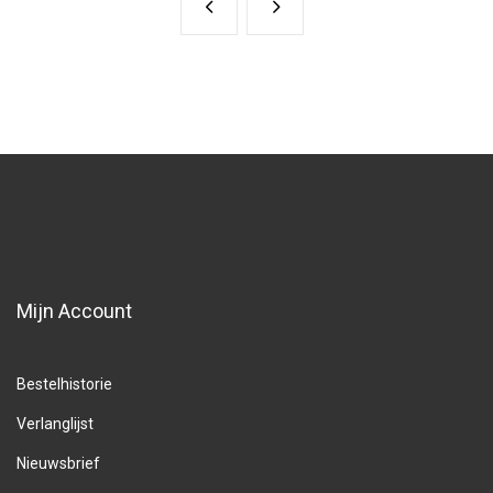
Mijn Account
Bestelhistorie
Verlanglijst
Nieuwsbrief