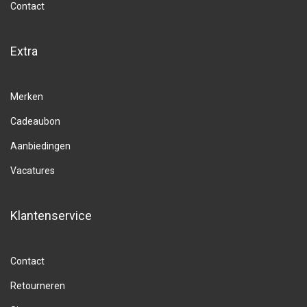
Contact
Extra
Merken
Cadeaubon
Aanbiedingen
Vacatures
Klantenservice
Contact
Retourneren