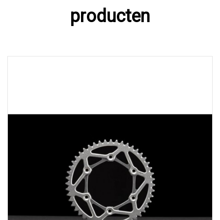
producten