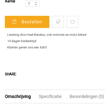
Aantal
Bestellen
Levering door heel Benelux, ook motoren en moto-bikes!
14 dagen bedenktijd
Klanten geven ons een 4,8/5
SHARE:
Omschrijving
Specificatie
Beoordelingen (0)