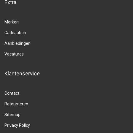
Extra
Merken
Cadeaubon
Aanbiedingen
Vacatures
Klantenservice
Contact
Retourneren
Sitemap
Privacy Policy