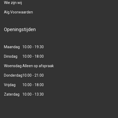
Wie zijn wij
Alg.Voorwaarden
Openingstijden
Maandag
10.00 - 19.30
Dinsdag
10.00 - 18.00
Woensdag
Alleen op afspraak
Donderdag
10.00 - 21.00
Vrijdag
10.00 - 18.00
Zaterdag
10.00 - 13.30