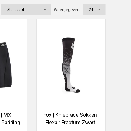
Weergegeven:
 | MX
Fox | Kniebrace Sokken
 Padding
Flexair Fracture Zwart