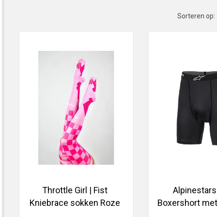
Sorteren op:
Throttle Girl | Fist
Alpinestars
Kniebrace sokken Roze
Boxershort met