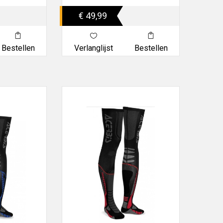
€ 49,99
Bestellen
Verlanglijst
Bestellen