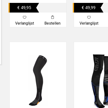
€ 49,95
€ 49,99
Verlanglijst
Bestellen
Verlanglijst