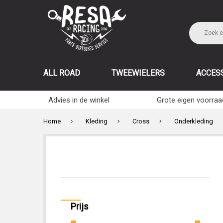
ALL ROAD
TWEEWIELERS
ACCES
Advies in de winkel
Grote eigen voorraa
Home
Kleding
Cross
Onderkleding
Prijs