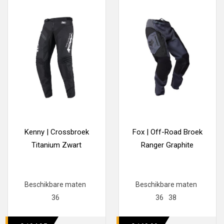
Kenny | Crossbroek
Fox | Off-Road Broek
Titanium Zwart
Ranger Graphite
Beschikbare maten
Beschikbare maten
36
36
38