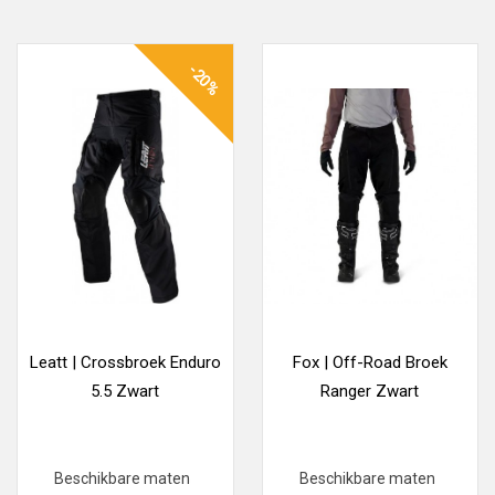
-20%
Leatt | Crossbroek Enduro
Fox | Off-Road Broek
5.5 Zwart
Ranger Zwart
Beschikbare maten
Beschikbare maten