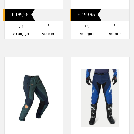
€ 199,95
€ 199,95
Verlanglijst
Bestellen
Verlanglijst
Bestellen