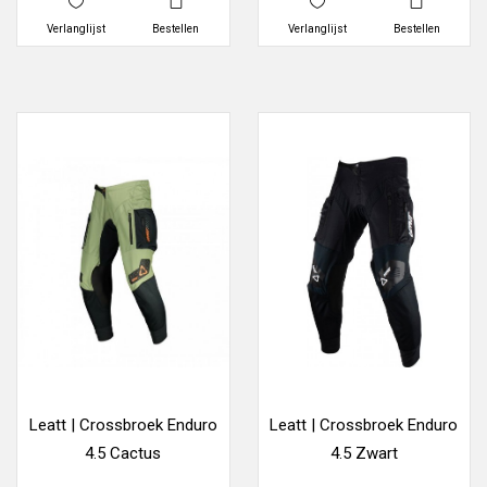
Verlanglijst
Bestellen
Verlanglijst
Bestellen
Leatt | Crossbroek Enduro
Leatt | Crossbroek Enduro
4.5 Cactus
4.5 Zwart