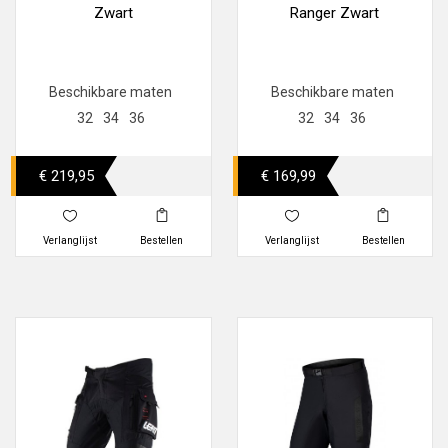
Zwart
Ranger Zwart
Beschikbare maten
Beschikbare maten
32
34
36
32
34
36
€ 219,95
€ 169,99
Verlanglijst
Bestellen
Verlanglijst
Bestellen