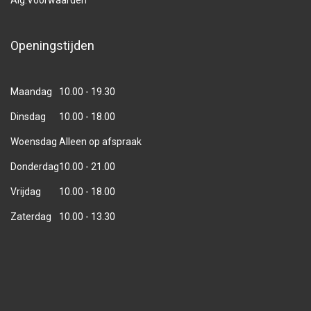
Alg.Voorwaarden
Openingstijden
Maandag
10.00 - 19.30
Dinsdag
10.00 - 18.00
Woensdag
Alleen op afspraak
Donderdag
10.00 - 21.00
Vrijdag
10.00 - 18.00
Zaterdag
10.00 - 13.30