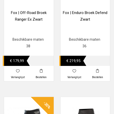
Fox | Off-Road Broek
Fox | Enduro Broek Defend
Ranger Ex Zwart
Zwart
Beschikbare maten
Beschikbare maten
38
36
€ 179,99
€ 219,95
Verlanglijst
Bestellen
Verlanglijst
Bestellen
-20%