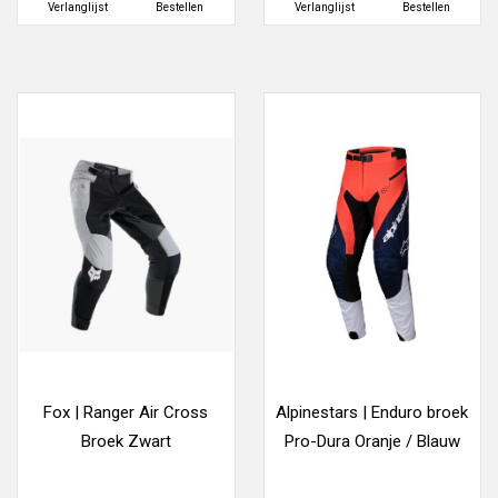
Verlanglijst
Bestellen
Verlanglijst
Bestellen
Fox | Ranger Air Cross
Alpinestars | Enduro broek
Broek Zwart
Pro-Dura Oranje / Blauw