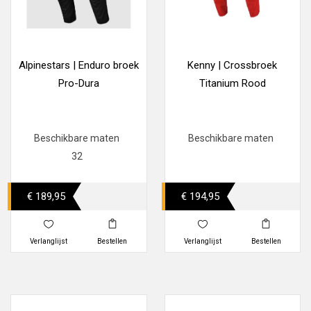
Alpinestars | Enduro broek
Kenny | Crossbroek
Pro-Dura
Titanium Rood
Beschikbare maten
Beschikbare maten
32
€ 189,95
€ 194,95
Verlanglijst
Bestellen
Verlanglijst
Bestellen