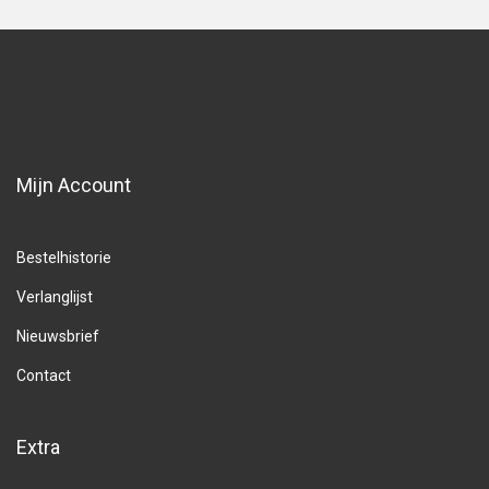
Mijn Account
Bestelhistorie
Verlanglijst
Nieuwsbrief
Contact
Extra