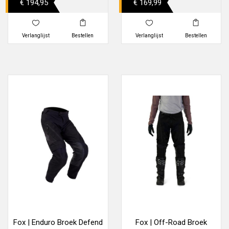
€ 194,95
€ 169,99
Verlanglijst
Bestellen
Verlanglijst
Bestellen
Fox | Enduro Broek Defend
Fox | Off-Road Broek