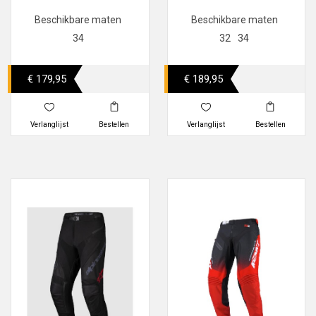
Beschikbare maten
Beschikbare maten
34
32
34
€ 179,95
€ 189,95
Verlanglijst
Bestellen
Verlanglijst
Bestellen