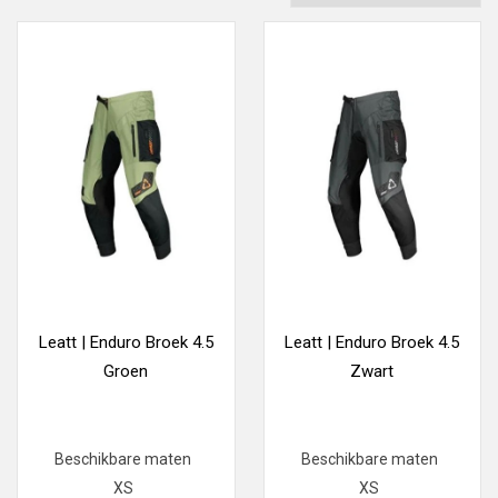
Leatt | Enduro Broek 4.5
Leatt | Enduro Broek 4.5
Groen
Zwart
Beschikbare maten
Beschikbare maten
XS
XS