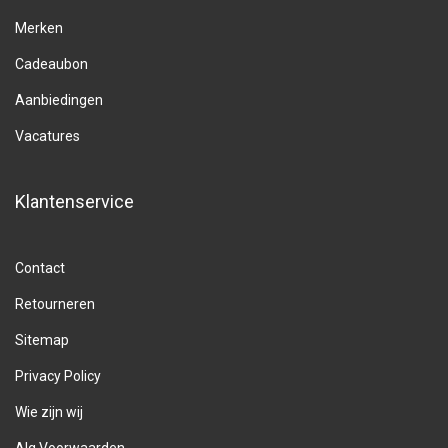
Merken
Cadeaubon
Aanbiedingen
Vacatures
Klantenservice
Contact
Retourneren
Sitemap
Privacy Policy
Wie zijn wij