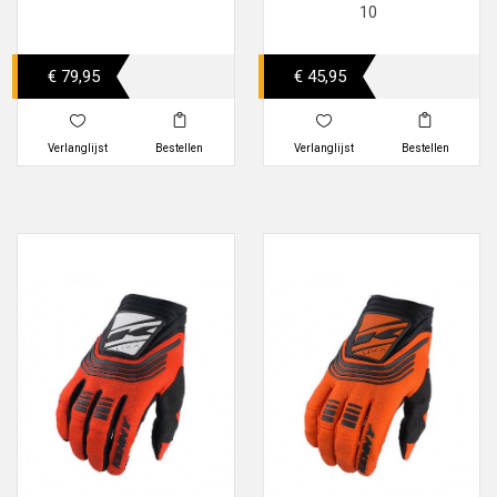
10
€ 79,95
€ 45,95
Verlanglijst
Bestellen
Verlanglijst
Bestellen