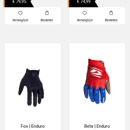
€ 79,95
€ 74,99
Verlanglijst
Bestellen
Verlanglijst
Bestellen
Fox | Enduro
Beta | Enduro