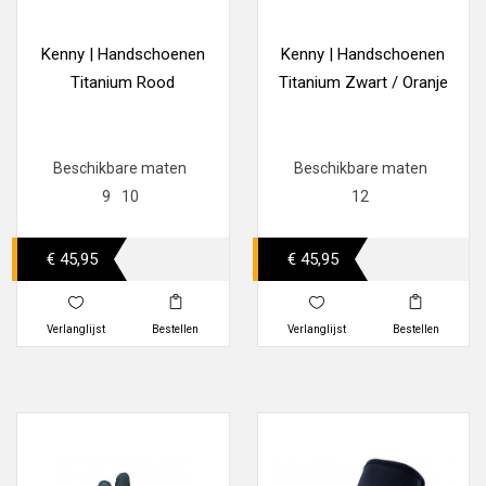
Kenny | Handschoenen
Kenny | Handschoenen
Titanium Rood
Titanium Zwart / Oranje
Beschikbare maten
Beschikbare maten
9
10
12
€ 45,95
€ 45,95
Verlanglijst
Bestellen
Verlanglijst
Bestellen