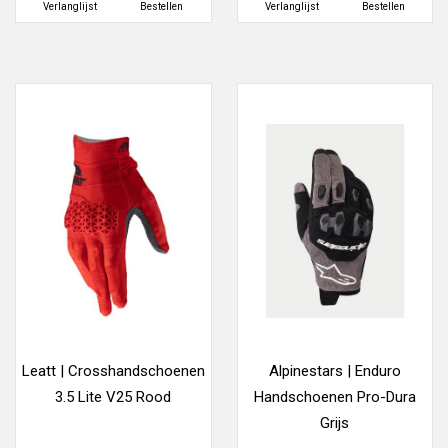
Verlanglijst
Bestellen
Verlanglijst
Bestellen
Leatt | Crosshandschoenen
Alpinestars | Enduro
3.5 Lite V25 Rood
Handschoenen Pro-Dura
Grijs