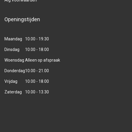
Alg.Voorwaarden
Openingstijden
Maandag
10.00 - 19.30
Dinsdag
10.00 - 18.00
Woensdag
Alleen op afspraak
Donderdag
10.00 - 21.00
Vrijdag
10.00 - 18.00
Zaterdag
10.00 - 13.30