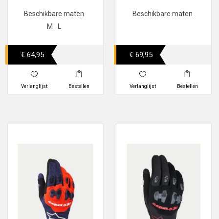
Beschikbare maten
Beschikbare maten
M
L
€ 64,95
€ 69,95
Verlanglijst
Bestellen
Verlanglijst
Bestellen