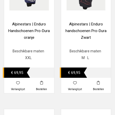
Alpinestars | Enduro
Alpinestars | Enduro
Handschoenen Pro-Dura
handschoenen Pro-Dura
oranje
Zwart
Beschikbare maten
Beschikbare maten
XXL
M
L
€ 69,95
€ 69,95
Verlanglijst
Bestellen
Verlanglijst
Bestellen