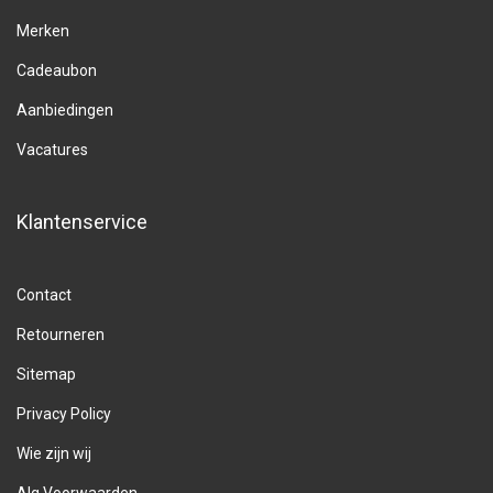
Merken
Cadeaubon
Aanbiedingen
Vacatures
Klantenservice
Contact
Retourneren
Sitemap
Privacy Policy
Wie zijn wij