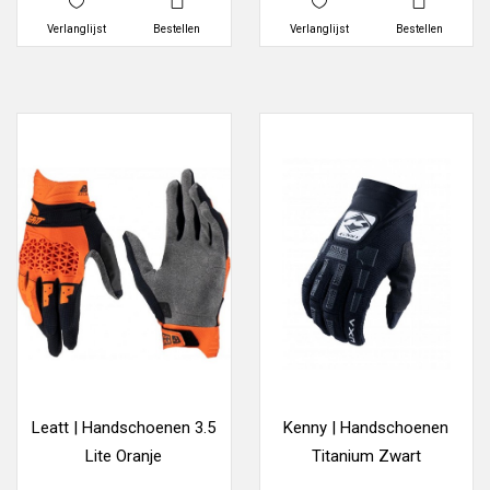
Verlanglijst
Bestellen
Verlanglijst
Bestellen
Leatt | Handschoenen 3.5
Kenny | Handschoenen
Lite Oranje
Titanium Zwart