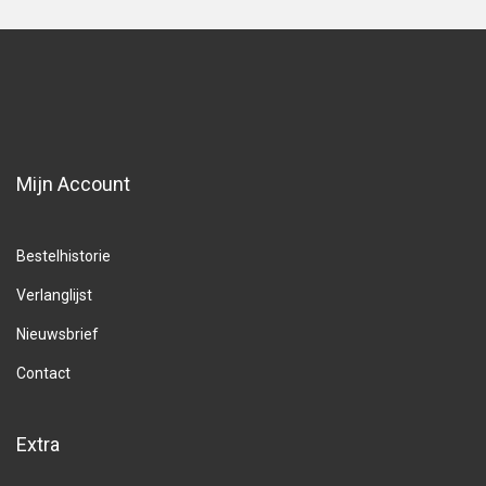
Mijn Account
Bestelhistorie
Verlanglijst
Nieuwsbrief
Contact
Extra