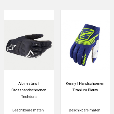
Alpinestars |
Kenny | Handschoenen
Crosshandschoenen
Titanium Blauw
Techdura
Beschikbare maten
Beschikbare maten