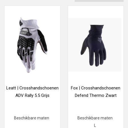
Leatt | Crosshandschoenen
Fox | Crosshandschoenen
ADV Rally 5.5 Grijs
Defend Thermo Zwart
Beschikbare maten
Beschikbare maten
L