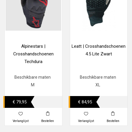
Alpinestars |
Leatt | Crosshandschoenen
Crosshandschoenen
4.5 Lite Zwart
Techdura
Beschikbare maten
Beschikbare maten
M
XL
€ 79,95
€ 84,95
Verlanglijst
Bestellen
Verlanglijst
Bestellen