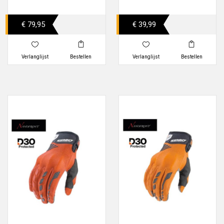
€ 79,95
€ 39,99
Verlanglijst
Bestellen
Verlanglijst
Bestellen