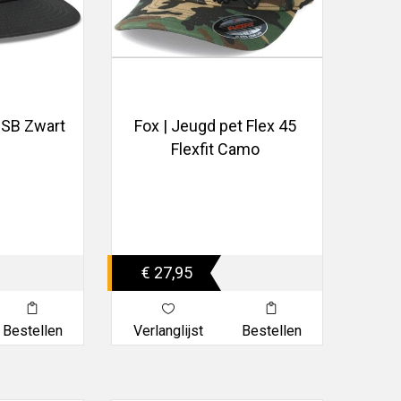
N SB Zwart
Fox | Jeugd pet Flex 45
Flexfit Camo
€ 27,95
Bestellen
Verlanglijst
Bestellen