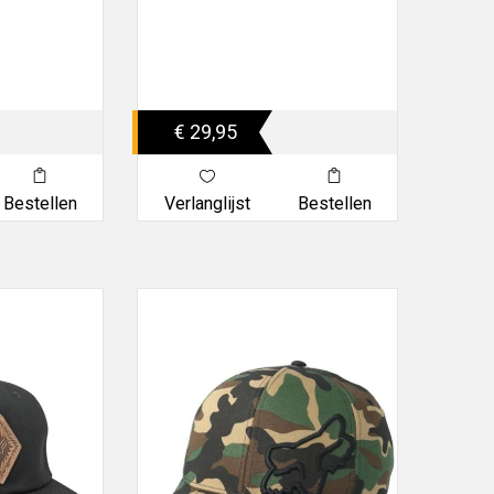
€ 29,95
Bestellen
Verlanglijst
Bestellen