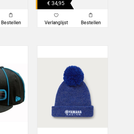
€ 34,95
Bestellen
Verlanglijst
Bestellen