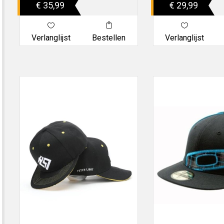
€ 35,99
€ 29,99
Verlanglijst
Bestellen
Verlanglijst