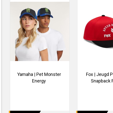
Yamaha | Pet Monster
Fox | Jeugd P
Energy
Snapback 