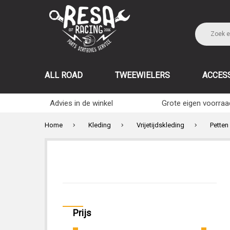
ALL ROAD
TWEEWIELERS
ACCES
Advies in de winkel
Grote eigen voorraa
Home
Kleding
Vrijetijdskleding
Petten
Prijs