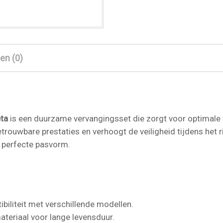
en (0)
ta
is een duurzame vervangingsset die zorgt voor optimale w
trouwbare prestaties en verhoogt de veiligheid tijdens het
 perfecte pasvorm.
ibiliteit met verschillende modellen.
ateriaal voor lange levensduur.