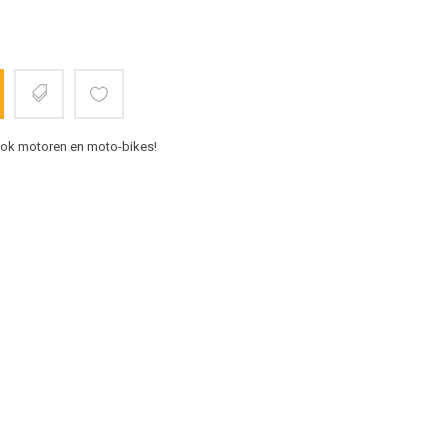
 ook motoren en moto-bikes!