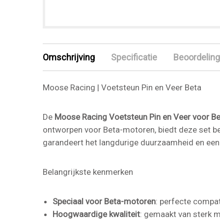
Omschrijving
Specificatie
Beoordeling
Moose Racing | Voetsteun Pin en Veer Beta
De
Moose Racing Voetsteun Pin en Veer voor Be
ontworpen voor Beta-motoren, biedt deze set be
garandeert het langdurige duurzaamheid en een
Belangrijkste kenmerken
Speciaal voor Beta-motoren
: perfecte compat
Hoogwaardige kwaliteit
: gemaakt van sterk m