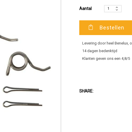
Aantal
Bestellen
Levering door heel Benelux,
14 dagen bedenktijd
Klanten geven ons een 4,8/5
SHARE: