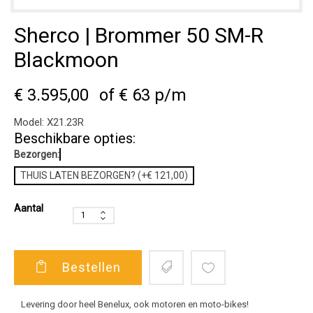
Sherco | Brommer 50 SM-R
Blackmoon
€ 3.595,00
of € 63 p/m
Model:
X21.23R
Beschikbare opties:
Bezorgen:
THUIS LATEN BEZORGEN? (+€ 121,00)
Aantal
Bestellen
Levering door heel Benelux, ook motoren en moto-bikes!