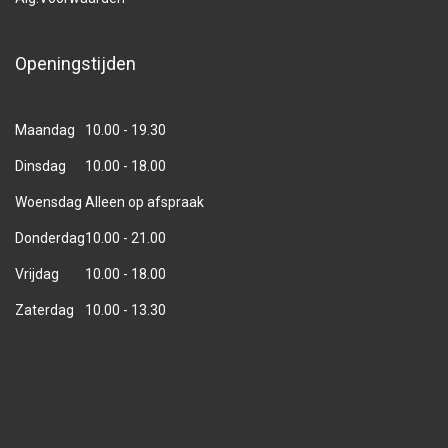
Openingstijden
Maandag
10.00 - 19.30
Dinsdag
10.00 - 18.00
Woensdag
Alleen op afspraak
Donderdag
10.00 - 21.00
Vrijdag
10.00 - 18.00
Zaterdag
10.00 - 13.30