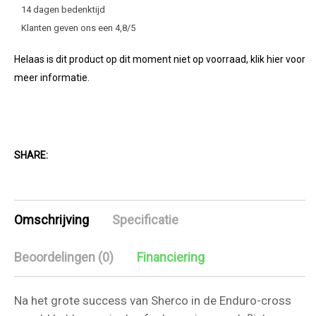
14 dagen bedenktijd
Klanten geven ons een 4,8/5
Helaas is dit product op dit moment niet op voorraad, klik hier voor
meer informatie.
SHARE:
Omschrijving
Specificatie
Beoordelingen (0)
Financiering
Na het grote success van Sherco in de Enduro-cross