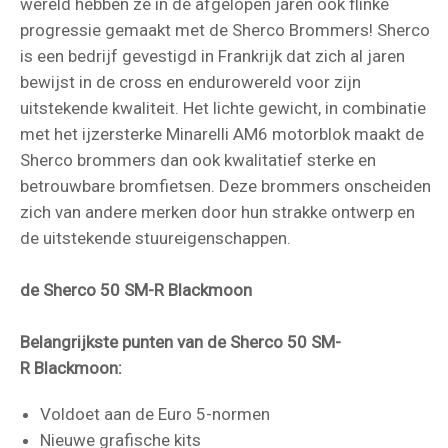
wereld hebben ze in de afgelopen jaren ook flinke
progressie gemaakt met de Sherco Brommers! Sherco
is een bedrijf gevestigd in Frankrijk dat zich al jaren
bewijst in de cross en endurowereld voor zijn
uitstekende kwaliteit. Het lichte gewicht, in combinatie
met het ijzersterke Minarelli AM6 motorblok maakt de
Sherco brommers dan ook kwalitatief sterke en
betrouwbare bromfietsen. Deze brommers onscheiden
zich van andere merken door hun strakke ontwerp en
de uitstekende stuureigenschappen.
de Sherco 50 SM-R Blackmoon
Belangrijkste punten van de Sherco 50 SM-
R Blackmoon:
Voldoet aan de Euro 5-normen
Nieuwe grafische kits