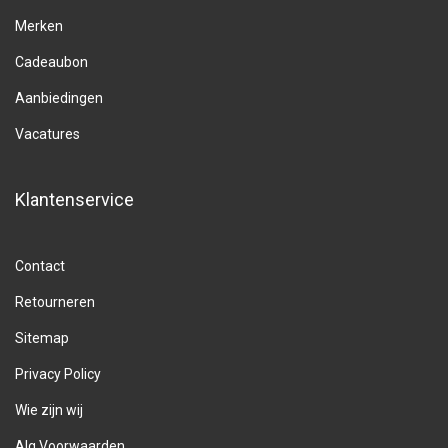
Merken
Cadeaubon
Aanbiedingen
Vacatures
Klantenservice
Contact
Retourneren
Sitemap
Privacy Policy
Wie zijn wij
Alg.Voorwaarden