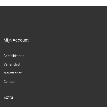
Mijn Account
Bestelhistorie
Verlanglijst
Nieuwsbrief
Contact
Extra