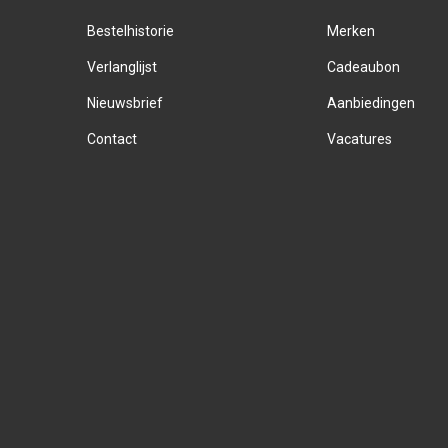
Bestelhistorie
Merken
Verlanglijst
Cadeaubon
Nieuwsbrief
Aanbiedingen
Contact
Vacatures