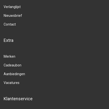
Verlanglijst
Nieuwsbrief
Contact
Extra
Merken
Cadeaubon
Aanbiedingen
Vacatures
Klantenservice