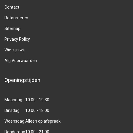
Contact
Retourneren
Sitemap
Privacy Policy
Wie zijn wij
Alg.Voorwaarden
Openingstijden
Maandag
10.00 - 19.30
Dinsdag
10.00 - 18.00
Woensdag
Alleen op afspraak
Donderdag
10.00 - 21.00