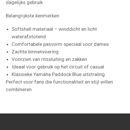
dagelijks gebruik.
Belangrijkste kenmerken
Softshell materiaal – winddicht en licht
waterafstotend
Comfortabele pasvorm speciaal voor dames
Zachte binnenvoering
Voorzien van ritssluiting en zakken
Ideaal voor gebruik op het circuit of casual
Klassieke Yamaha Paddock Blue uitstraling
Perfect voor fans die functionaliteit en stijl willen
combineren.