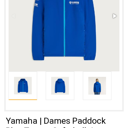
Yamaha | Dames Paddock