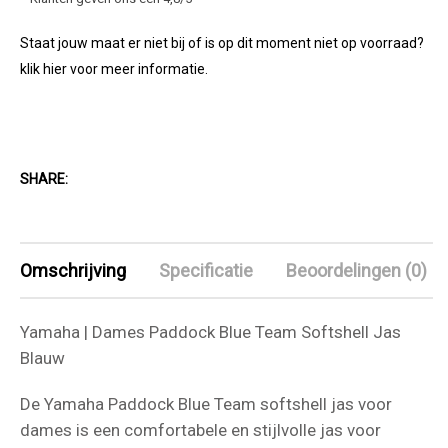
Staat jouw maat er niet bij of is op dit moment niet op voorraad?
klik hier voor meer informatie.
SHARE:
Omschrijving
Specificatie
Beoordelingen (0)
Yamaha | Dames Paddock Blue Team Softshell Jas
Blauw
De Yamaha Paddock Blue Team softshell jas voor
dames is een comfortabele en stijlvolle jas voor