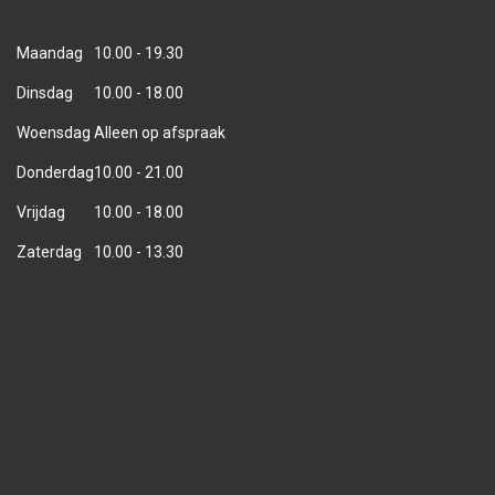
Maandag
10.00 - 19.30
Dinsdag
10.00 - 18.00
Woensdag
Alleen op afspraak
Donderdag
10.00 - 21.00
Vrijdag
10.00 - 18.00
Zaterdag
10.00 - 13.30