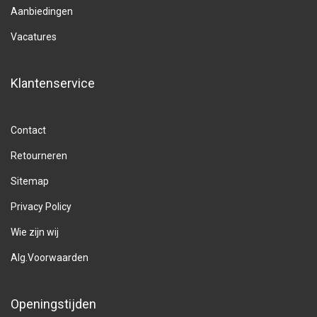
Aanbiedingen
Vacatures
Klantenservice
Contact
Retourneren
Sitemap
Privacy Policy
Wie zijn wij
Alg.Voorwaarden
Openingstijden