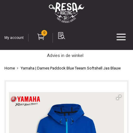
0
My account
Advies in de winkel
Home
Yamaha | Dames Paddock Blue Teeam Softshell Jas Blauw