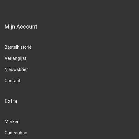
Mijn Account
Bestelhistorie
Verlanglijst
Nieuwsbrief
Contact
Extra
Merken
Cadeaubon