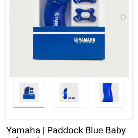
Yamaha | Paddock Blue Baby