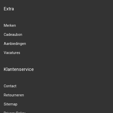
Extra
Merken
Cadeaubon
Aanbiedingen
Vacatures
Klantenservice
Contact
Retourneren
Sitemap