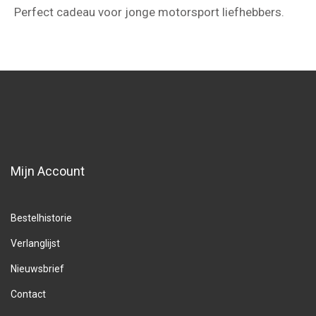
Perfect cadeau voor jonge motorsport liefhebbers.
Mijn Account
Bestelhistorie
Verlanglijst
Nieuwsbrief
Contact