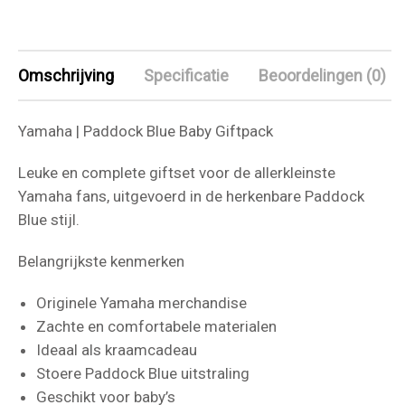
Omschrijving
Specificatie
Beoordelingen (0)
Yamaha | Paddock Blue Baby Giftpack
Leuke en complete giftset voor de allerkleinste
Yamaha fans, uitgevoerd in de herkenbare Paddock
Blue stijl.
Belangrijkste kenmerken
Originele Yamaha merchandise
Zachte en comfortabele materialen
Ideaal als kraamcadeau
Stoere Paddock Blue uitstraling
Geschikt voor baby’s