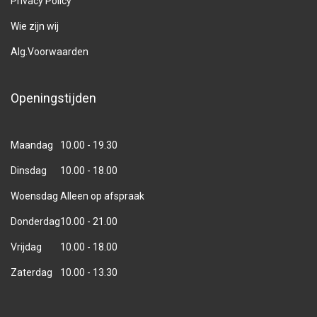
Privacy Policy
Wie zijn wij
Alg.Voorwaarden
Openingstijden
Maandag
10.00 - 19.30
Dinsdag
10.00 - 18.00
Woensdag
Alleen op afspraak
Donderdag
10.00 - 21.00
Vrijdag
10.00 - 18.00
Zaterdag
10.00 - 13.30