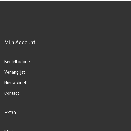
Mijn Account
Bestelhistorie
Verlanglijst
Nieuwsbrief
Contact
Extra