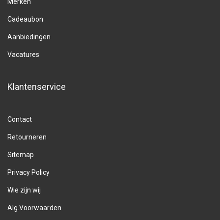
Merken
Cadeaubon
Aanbiedingen
Vacatures
Klantenservice
Contact
Retourneren
Sitemap
Privacy Policy
Wie zijn wij
Alg.Voorwaarden