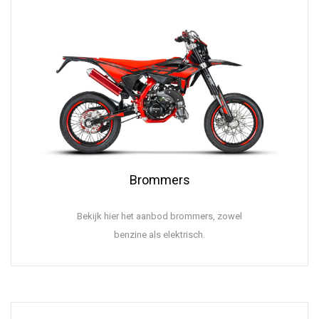
Brommers
Bekijk hier het aanbod brommers, zowel
benzine als elektrisch.