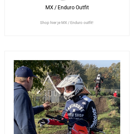
MX / Enduro Outfit
Shop hier je MX / Enduro outfit!