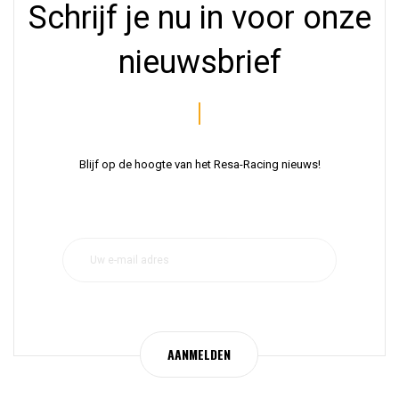
Schrijf je nu in voor onze
nieuwsbrief
Blijf op de hoogte van het Resa-Racing nieuws!
AANMELDEN