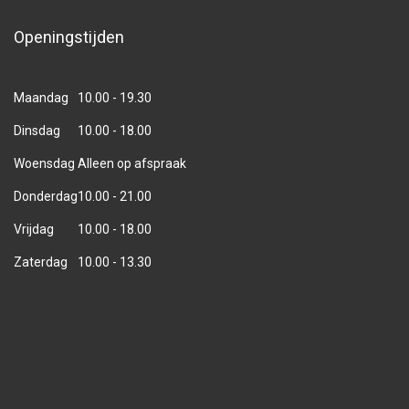
Openingstijden
Maandag
10.00 - 19.30
Dinsdag
10.00 - 18.00
Woensdag
Alleen op afspraak
Donderdag
10.00 - 21.00
Vrijdag
10.00 - 18.00
Zaterdag
10.00 - 13.30