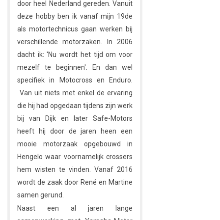
door heel Nederland gereden. Vanuit
deze hobby ben ik vanaf mijn 19de
als motortechnicus gaan werken bij
verschillende motorzaken. In 2006
dacht ik: 'Nu wordt het tijd om voor
mezelf te beginnen'. En dan wel
specifiek in Motocross en Enduro.
Van uit niets met enkel de ervaring
die hij had opgedaan tijdens zijn werk
bij van Dijk en later Safe-Motors
heeft hij door de jaren heen een
mooie motorzaak opgebouwd in
Hengelo waar voornamelijk crossers
hem wisten te vinden. Vanaf 2016
wordt de zaak door René en Martine
samen gerund.
Naast een al jaren lange