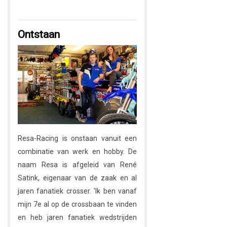
Ontstaan
Resa-Racing is onstaan vanuit een
combinatie van werk en hobby. De
naam Resa is afgeleid van René
Satink, eigenaar van de zaak en al
jaren fanatiek crosser. 'Ik ben vanaf
mijn 7e al op de crossbaan te vinden
en heb jaren fanatiek wedstrijden