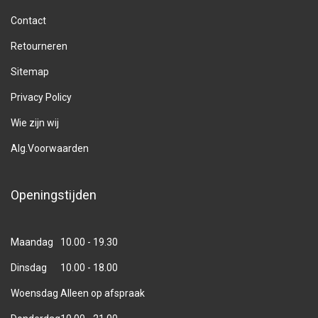
Contact
Retourneren
Sitemap
Privacy Policy
Wie zijn wij
Alg.Voorwaarden
Openingstijden
Maandag
10.00 - 19.30
Dinsdag
10.00 - 18.00
Woensdag
Alleen op afspraak