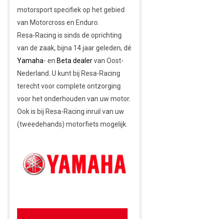
motorsport specifiek op het gebied
van Motorcross en Enduro.
Resa-Racing is sinds de oprichting
van de zaak, bijna 14 jaar geleden, dé
Yamaha
- en
Beta dealer
van Oost-
Nederland. U kunt bij Resa-Racing
terecht voor complete ontzorging
voor het onderhouden van uw motor.
Ook is bij Resa-Racing inruil van uw
(tweedehands) motorfiets mogelijk.