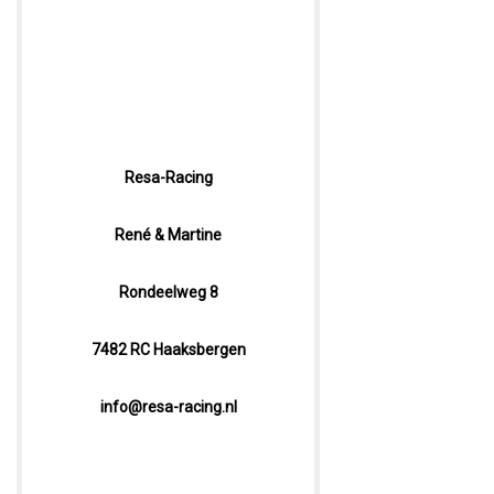
Resa-Racing
René & Martine
Rondeelweg 8
7482 RC Haaksbergen
info@resa-racing.nl