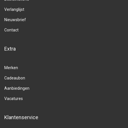
Verlanglijst
Nieuwsbrief
Contact
Extra
Merken
Cadeaubon
Aanbiedingen
Vacatures
Klantenservice