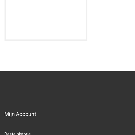
Mijn Account
Bestelhistorie