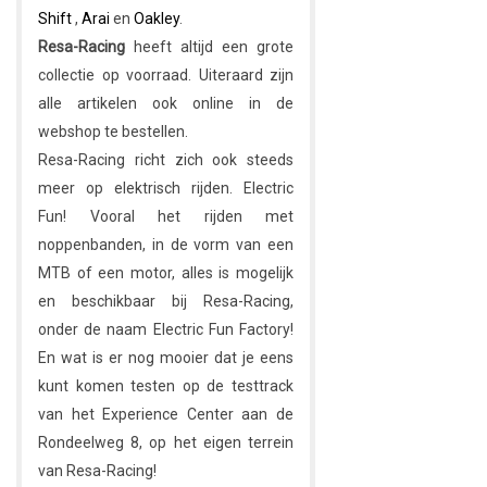
Shift
,
Arai
en
Oakley
.
Resa-Racing
heeft altijd een grote
collectie op voorraad. Uiteraard zijn
alle artikelen ook online in de
webshop te bestellen.
Resa-Racing richt zich ook steeds
meer op elektrisch rijden. Electric
Fun! Vooral het rijden met
noppenbanden, in de vorm van een
MTB of een motor, alles is mogelijk
en beschikbaar bij Resa-Racing,
onder de naam Electric Fun Factory!
En wat is er nog mooier dat je eens
kunt komen testen op de testtrack
van het Experience Center aan de
Rondeelweg 8, op het eigen terrein
van Resa-Racing!