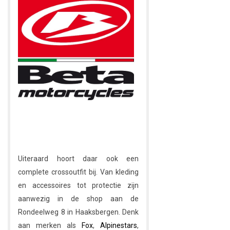
Uiteraard hoort daar ook een
complete crossoutfit bij. Van kleding
en accessoires tot protectie zijn
aanwezig in de shop aan de
Rondeelweg 8 in Haaksbergen. Denk
aan merken als
Fox
,
Alpinestars
,