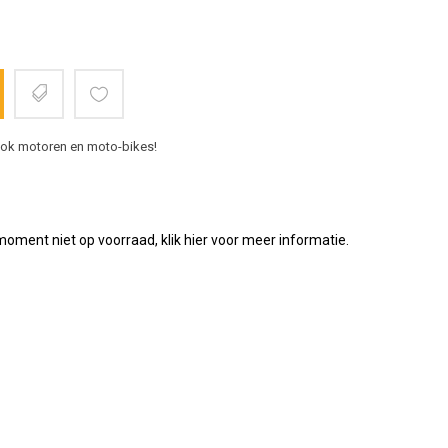
 ook motoren en moto-bikes!
 moment niet op voorraad, klik hier voor meer informatie.