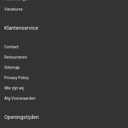
Vacatures
Klantenservice
Contact
Retourneren
Sitemap
Privacy Policy
Wie zijn wij
Alg.Voorwaarden
Openingstijden