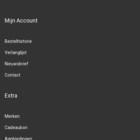
Mijn Account
Bestelhistorie
Verlanglijst
Nieuwsbrief
Contact
Extra
Merken
Cadeaubon
Aanbiedingen