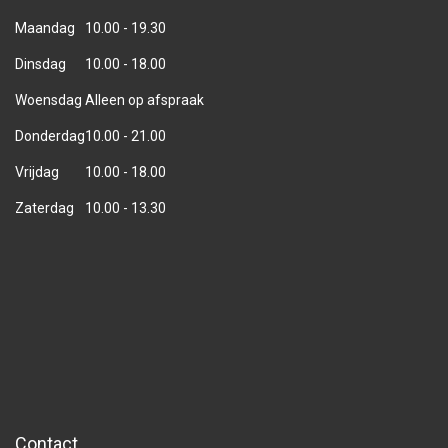
Maandag
10.00 - 19.30
Dinsdag
10.00 - 18.00
Woensdag
Alleen op afspraak
Donderdag
10.00 - 21.00
Vrijdag
10.00 - 18.00
Zaterdag
10.00 - 13.30
Contact