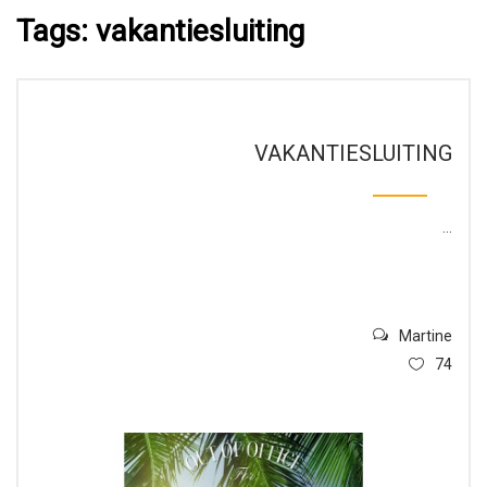
Tags: vakantiesluiting
VAKANTIESLUITING
...
Martine
74