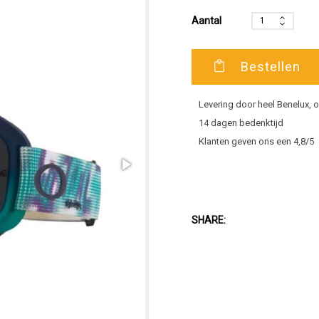
Aantal
Bestellen
Levering door heel Benelux,
14 dagen bedenktijd
Klanten geven ons een 4,8/5
SHARE: