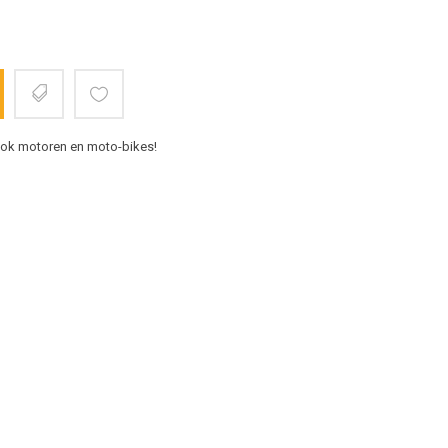
 ook motoren en moto-bikes!