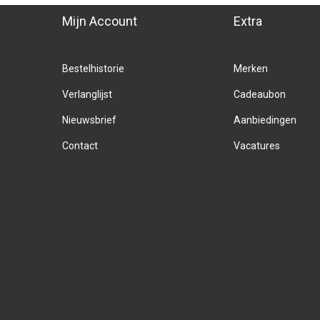
Mijn Account
Extra
Bestelhistorie
Merken
Verlanglijst
Cadeaubon
Nieuwsbrief
Aanbiedingen
Contact
Vacatures