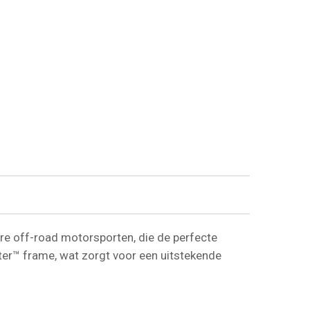
e off-road motorsporten, die de perfecte
tter™ frame, wat zorgt voor een uitstekende