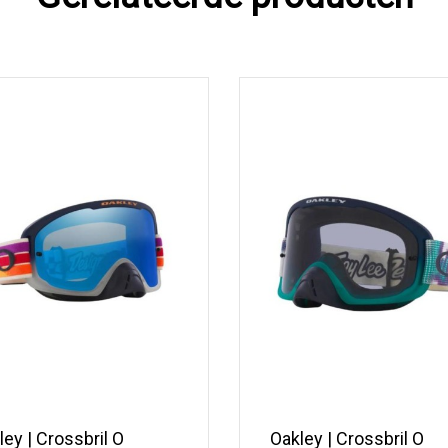
ley | Crossbril O
Oakley | Crossbril O