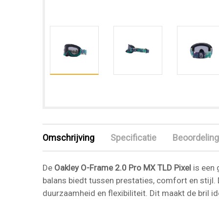
Omschrijving
Specificatie
Beoordeling
De
Oakley O-Frame 2.0 Pro MX TLD Pixel
is een 
balans biedt tussen prestaties, comfort en stijl
duurzaamheid en flexibiliteit. Dit maakt de bril 