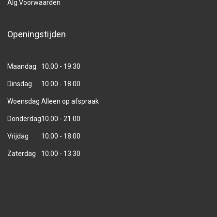
Alg.Voorwaarden
Openingstijden
Maandag
10.00 - 19.30
Dinsdag
10.00 - 18.00
Woensdag
Alleen op afspraak
Donderdag
10.00 - 21.00
Vrijdag
10.00 - 18.00
Zaterdag
10.00 - 13.30