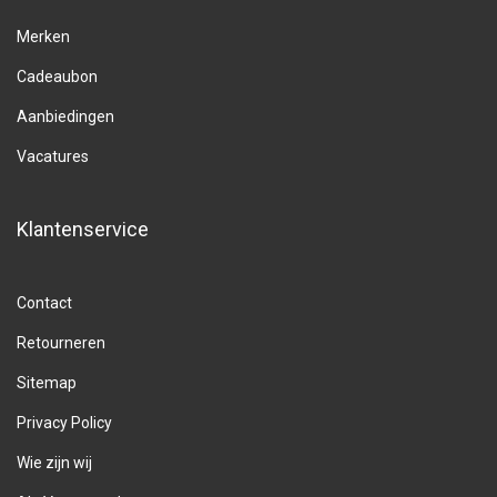
Merken
Cadeaubon
Aanbiedingen
Vacatures
Klantenservice
Contact
Retourneren
Sitemap
Privacy Policy
Wie zijn wij