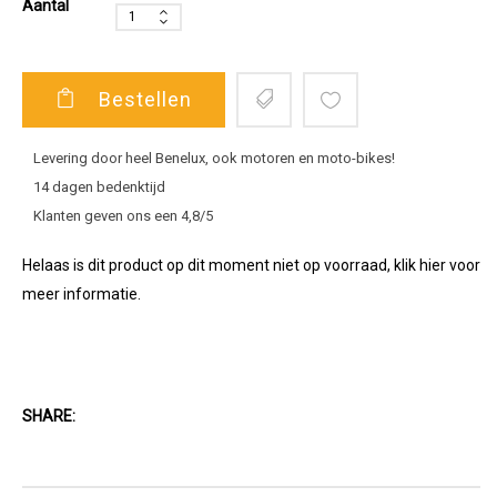
Aantal
Bestellen
Levering door heel Benelux, ook motoren en moto-bikes!
14 dagen bedenktijd
Klanten geven ons een 4,8/5
Helaas is dit product op dit moment niet op voorraad, klik hier voor
meer informatie.
SHARE: