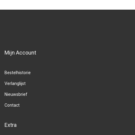
Mijn Account
Bestelhistorie
Verlanglijst
Nieuwsbrief
Contact
Extra