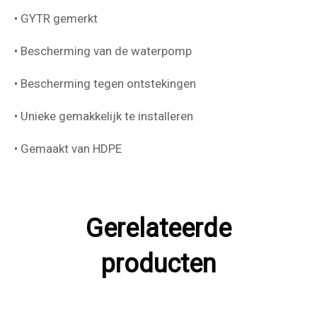
• GYTR gemerkt
• Bescherming van de waterpomp
• Bescherming tegen ontstekingen
• Unieke gemakkelijk te installeren
• Gemaakt van HDPE
Gerelateerde
producten