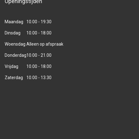
Openingstijden
Maandag
10.00 - 19.30
Dinsdag
10.00 - 18.00
Woensdag
Alleen op afspraak
Donderdag
10.00 - 21.00
Vrijdag
10.00 - 18.00
Zaterdag
10.00 - 13.30