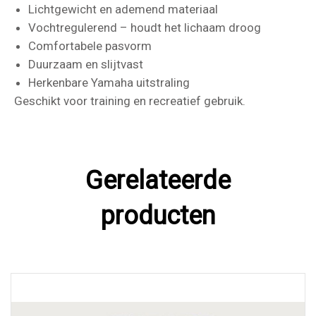
Lichtgewicht en ademend materiaal
Vochtregulerend – houdt het lichaam droog
Comfortabele pasvorm
Duurzaam en slijtvast
Herkenbare Yamaha uitstraling
Geschikt voor training en recreatief gebruik.
Gerelateerde
producten