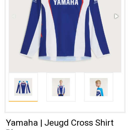
Yamaha | Jeugd Cross Shirt