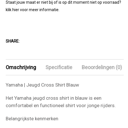
Staat jouw maat er niet bij of is op dit moment niet op voorraad?
klik hier voor meer informatie.
SHARE:
Omschrijving
Specificatie
Beoordelingen (0)
Yamaha | Jeugd Cross Shirt Blauw
Het Yamaha jeugd cross shirt in blauw is een
comfortabel en functioneel shirt voor jonge rijders.
Belangrijkste kenmerken