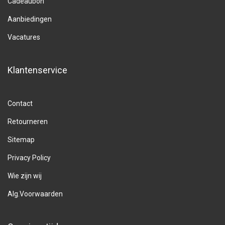
Cadeaubon
Aanbiedingen
Vacatures
Klantenservice
Contact
Retourneren
Sitemap
Privacy Policy
Wie zijn wij
Alg.Voorwaarden