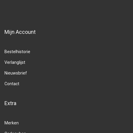
Mijn Account
Bestelhistorie
Verlanglijst
Nieuwsbrief
Contact
Extra
Merken